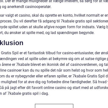
spil. Der er mange muligheder at vælge imellem, så sørg for at v
ig og anerkendt casinooperatør.
ar valgt et casino, skal du oprette en konto, hvilket normalt er e
roces. Du vil derefter få adgang til 7kabale gratis spil sektione
yde spillet uden at skulle afgive nogen form for indsats. Vælg b
ort, du ønsker at spille med, og lad spændingen begynde.
klusion
Gratis Spil er et fantastisk tilbud for casino-entusiaster, der øns
ændingen ved at spille uden at bekymre sig om at satse rigtige 
årene er 7kabale blevet en ikonisk del af casinoverdenen, og ta
line casinoer kan du nu spille det når som helst og hvor som hel
m du er nybegynder eller erfaren spiller, er 7kabale Gratis Spil 
e mulighed for at øve dig og forbedre dine færdigheder. Så hvad 
å på jagt efter dit favorit online casino og start med at udforsk
 af 7kabale gratis spil i dag.