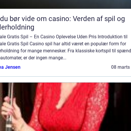
 du bør vide om casino: Verden af spil og
erholdning
le Gratis Spil – En Casino Oplevelse Uden Pris Introduktion til
le Gratis Spil Casino spil har altid været en populær form for
rholdning for mange mennesker. Fra klassiske kortspil til spæn
eautomater, er der ingen mange...
ea Jensen
08 marts