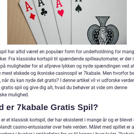
spil har altid været en populær form for underholdning for man
r. Fra klassiske kortspil til spændende spilleautomater, er der 
på muligheder for at afprøve lykken og nyde spændingen ved at 
e mest elskede og ikoniske casinospil er 7kabale. Men hvorfor be
e, når du kan nyde det gratis? I denne artikel vil vi udforske verd
gratis spil og give dig alt, hvad du behøver at vide om denne
iske mulighed.
 er 7kabale Gratis Spil?
er et klassisk kortspil, der har eksisteret i mange år og er blevet
blandt casino-entusiaster over hele verden. Målet med spillet er a