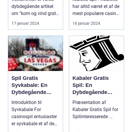
dybdegående artikel
har altid været et af de
om "kom og vind gratis
mest populære casino
spil"! Hvis du er en pe...
spil ...
17 januar 2024
16 januar 2024
Spil Gratis
Kabaler Gratis
Syvkabale: En
Spil: En
Dybdegående
Dybdegående
Gennemgang af
Gennemgang af
Introduktion til
Præsentation af
Den Tidløse
Casino Spil
Syvkabale For
Kabaler Gratis Spil for
Klassiker
casinospil entusiaster
Spilinteresserede ...
er syvkabale et af de
mest ikoniske og