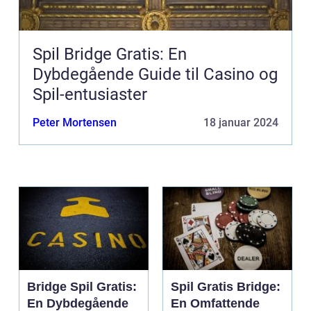
Spil Bridge Gratis: En
Dybdegående Guide til Casino og
Spil-entusiaster
Peter Mortensen
18 januar 2024
Bridge Spil Gratis:
Spil Gratis Bridge:
En Dybdegående
En Omfattende