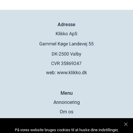
Adresse
web:
www.klikko.dk
Menu
Annoncering
Om os
Cookies
På vores website bruges cookies til at huske dine indstillinger,
Kontakt os