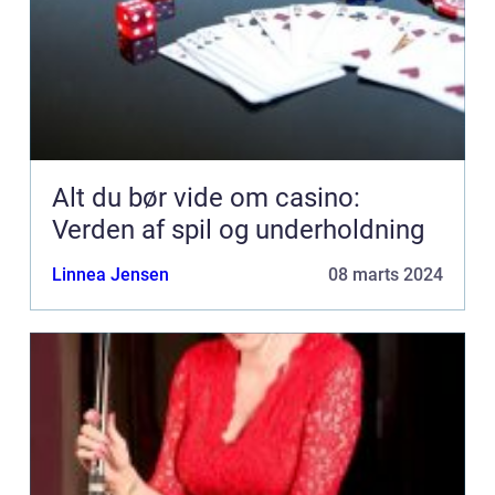
Alt du bør vide om casino:
Verden af spil og underholdning
Linnea Jensen
08 marts 2024