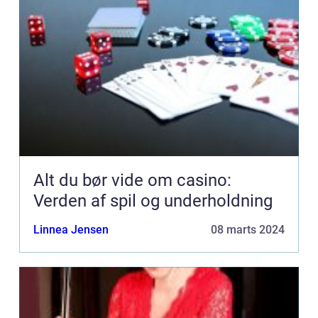
Alt du bør vide om casino:
Verden af spil og underholdning
Linnea Jensen
08 marts 2024