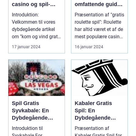
casino og spil-
omfattende guide
entusiaster
til
Introduktion:
Præsentation af "gratis
casinoentusiaster
Velkommen til vores
roulette spil": Roulette
dybdegående artikel
har altid været et af de
om "kom og vind gratis
mest populære casino
spil"! Hvis du er en pe...
spil ...
17 januar 2024
16 januar 2024
Spil Gratis
Kabaler Gratis
Syvkabale: En
Spil: En
Dybdegående
Dybdegående
Gennemgang af
Gennemgang af
Introduktion til
Præsentation af
Den Tidløse
Casino Spil
Syvkabale For
Kabaler Gratis Spil for