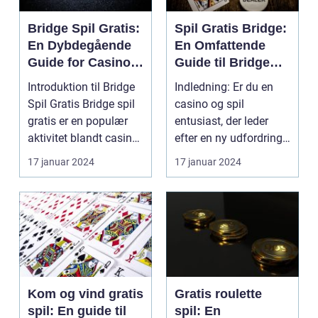
Bridge Spil Gratis:
Spil Gratis Bridge:
En Dybdegående
En Omfattende
Guide for Casino-
Guide til Bridge
og Spilentusiaster
Online
Introduktion til Bridge
Indledning: Er du en
Spil Gratis Bridge spil
casino og spil
gratis er en populær
entusiast, der leder
aktivitet blandt casino-
efter en ny udfordring?
og sp...
Så er "spil gratis ...
17 januar 2024
17 januar 2024
Kom og vind gratis
Gratis roulette
spil: En guide til
spil: En