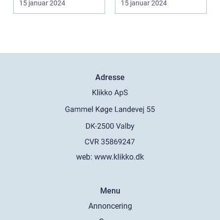
15 januar 2024
15 januar 2024
Adresse
web:
www.klikko.dk
Menu
Annoncering