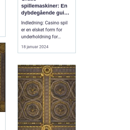
spillemaskiner: En
dybdegående guide
til casino
Indledning: Casino spil
spilentusiaster
er en elsket form for
underholdning for
mange mennesker. Og
18 januar 2024
hvem kan modsige
spændingen ved at
snurre hjulene på en
spillemaskine? Men
hvad hvis du kunne nyde
dette
spændingsmoment
uden at risikere dine
egne penge? Gratis spil...