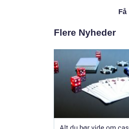
Få 
Flere Nyheder
Alt du bør vide om cas