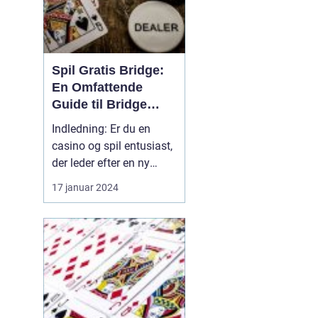
Spil Gratis Bridge:
En Omfattende
Guide til Bridge
Online
Indledning: Er du en
casino og spil entusiast,
der leder efter en ny
udfordring? Så er "spil
17 januar 2024
gratis bridge" måske lige
noget for dig! Bridge er
et fascinerende kortspil,
der kombinerer strategi,
logik og samarbejde. I
denne artikel vil vi
præsentere ...