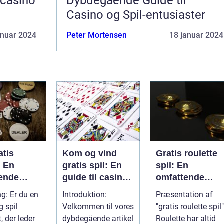
 casino
Dybdegående Guide til
Casino og Spil-entusiaster
anuar 2024
Peter Mortensen
18 januar 2024
atis
Kom og vind
Gratis roulette
: En
gratis spil: En
spil: En
ende
guide til casino
omfattende
il Bridge
og spil-
guide til
ng: Er du en
Introduktion:
Præsentation af
entusiaster
casinoentusiast
g spil
Velkommen til vores
"gratis roulette spil"
er
, der leder
dybdegående artikel
Roulette har altid