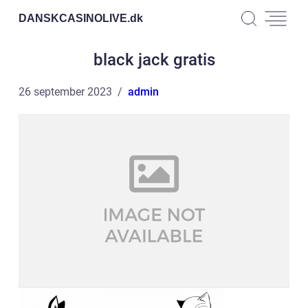
DANSKCASINOLIVE.
dk
black jack gratis
26 september 2023
admin