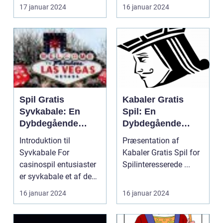
spil"! Hvis du er en pe...
spil ...
17 januar 2024
16 januar 2024
Spil Gratis
Kabaler Gratis
Syvkabale: En
Spil: En
Dybdegående
Dybdegående
Gennemgang af
Gennemgang af
Introduktion til
Præsentation af
Den Tidløse
Casino Spil
Syvkabale For
Kabaler Gratis Spil for
Klassiker
casinospil entusiaster
Spilinteresserede ...
er syvkabale et af de
mest ikoniske og
16 januar 2024
16 januar 2024
elsked...