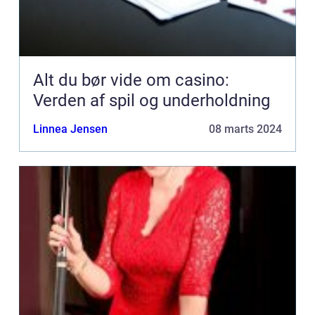
Alt du bør vide om casino:
Verden af spil og underholdning
Linnea Jensen
08 marts 2024