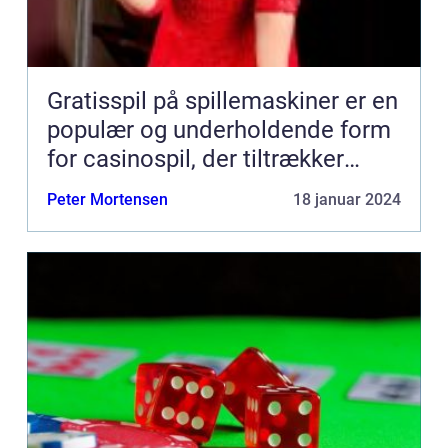
Gratisspil på spillemaskiner er en
populær og underholdende form
for casinospil, der tiltrækker
spillere over hele verden
Peter Mortensen
18 januar 2024