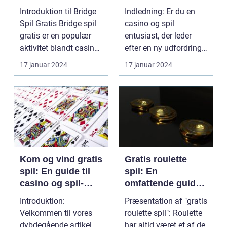
og Spilentusiaster
Online
Introduktion til Bridge
Indledning: Er du en
Spil Gratis Bridge spil
casino og spil
gratis er en populær
entusiast, der leder
aktivitet blandt casino-
efter en ny udfordring?
og sp...
Så er "spil gratis ...
17 januar 2024
17 januar 2024
Kom og vind gratis
Gratis roulette
spil: En guide til
spil: En
casino og spil-
omfattende guide
entusiaster
til
Introduktion:
Præsentation af "gratis
casinoentusiaster
Velkommen til vores
roulette spil": Roulette
dybdegående artikel
har altid været et af de