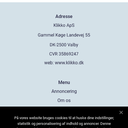
Adresse
web:
www.klikko.dk
Menu
Annoncering
Om os
Cookies
På vores website bruges cookies til at huske dine indstillinger,
Kontakt os
statistik og personalisering af indhold og annoncer. Denne
Sitemap