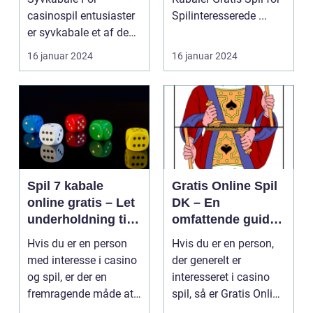
Klassiker
casinospil entusiaster
Spilinteresserede ...
er syvkabale et af de
mest ikoniske og
16 januar 2024
16 januar 2024
elsked...
Spil 7 kabale
Gratis Online Spil
online gratis – Let
DK – En
underholdning til
omfattende guide
casinoentusiasten
til casino-
Hvis du er en person
Hvis du er en person,
entusiaster
med interesse i casino
der generelt er
og spil, er der en
interesseret i casino
fremragende måde at
spil, så er Gratis Online
få en smag af cas...
Spil DK et web...