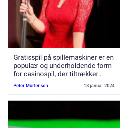
Gratisspil på spillemaskiner er en
populær og underholdende form
for casinospil, der tiltrækker
spillere over hele verden
Peter Mortensen
18 januar 2024