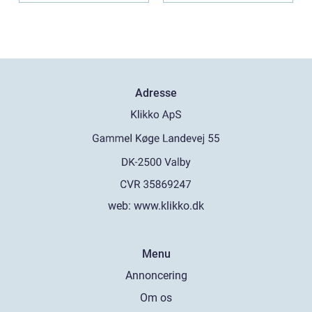
Adresse
web:
www.klikko.dk
Menu
Annoncering
Om os