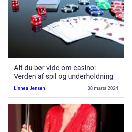
Alt du bør vide om casino:
Verden af spil og underholdning
Linnea Jensen
08 marts 2024