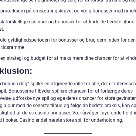
pmærksom på omsætningskravet og vælg bonusser med rimelig
k forskellige casinoer og bonusser for at finde de bedste tilbud
t.
old gyldighedsperioden for bonusser og brug dem inden for den
 tidsramme.
 en strategi og budget for at maksimere dine chancer for at vind
klusion:
 bonus i dag” spiller en afgørende rolle for alle, der er interesser
pil. Bonusserne tilbyder spillere chancen for at forlænge deres
velse, udforske nye spil og øge deres chancer for store gevinster
g ajour med de seneste tilbud og følge de bedste praksis, kan spi
ligt ud af deres casino bonusser. Vær årvågen, nyd underholdn
 i poker. Casino er det næste store spil for underholdning.