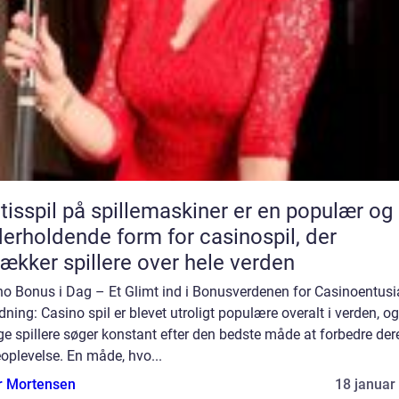
tisspil på spillemaskiner er en populær og
erholdende form for casinospil, der
trækker spillere over hele verden
no Bonus i Dag – Et Glimt ind i Bonusverdenen for Casinoentusi
dning: Casino spil er blevet utroligt populære overalt i verden, og
 spillere søger konstant efter den bedste måde at forbedre der
eoplevelse. En måde, hvo...
r Mortensen
18 januar