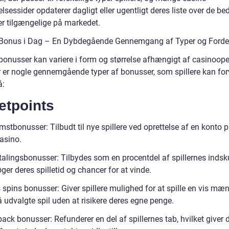
sessider opdaterer dagligt eller ugentligt deres liste over de be
r tilgængelige på markedet.
Bonus i Dag – En Dybdegående Gennemgang af Typer og Forde
bonusser kan variere i form og størrelse afhængigt af casinoope
 er nogle gennemgående typer af bonusser, som spillere kan for
å:
etpoints
stbonusser: Tilbudt til nye spillere ved oprettelse af en konto p
asino.
talingsbonusser: Tilbydes som en procentdel af spillernes indsk
øger deres spilletid og chancer for at vinde.
 spins bonusser: Giver spillere mulighed for at spille en vis mæ
 udvalgte spil uden at risikere deres egne penge.
ack bonusser: Refunderer en del af spillernes tab, hvilket giver