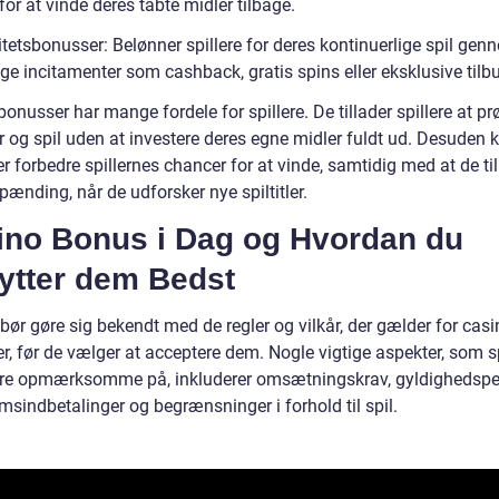
or at vinde deres tabte midler tilbage.
tetsbonusser: Belønner spillere for deres kontinuerlige spil gen
ige incitamenter som cashback, gratis spins eller eksklusive tilb
onusser har mange fordele for spillere. De tillader spillere at p
r og spil uden at investere deres egne midler fuldt ud. Desuden 
 forbedre spillernes chancer for at vinde, samtidig med at de ti
pænding, når de udforsker nye spiltitler.
ino Bonus i Dag og Hvordan du
ytter dem Bedst
 bør gøre sig bekendt med de regler og vilkår, der gælder for cas
, før de vælger at acceptere dem. Nogle vigtige aspekter, som sp
re opmærksomme på, inkluderer omsætningskrav, gyldighedsper
sindbetalinger og begrænsninger i forhold til spil.