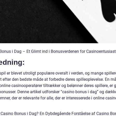
Bonus i Dag – Et Glimt ind i Bonusverdenen for Casinoentusiast
edning:
pil er blevet utroligt populære overalt i verden, og mange spille
t efter den bedste måde at forbedre deres spilleoplevelse. En m
nline casinooperatører tiltrækker og belønner deres spillere, er
bonusser. Denne artikel udforsker “casino bonus i dag” og dækk
emner, der er relevante for alle, der er interesserede i online casi
 Casino Bonus i Dag? En Dybdegående Forståelse af Casino Bo