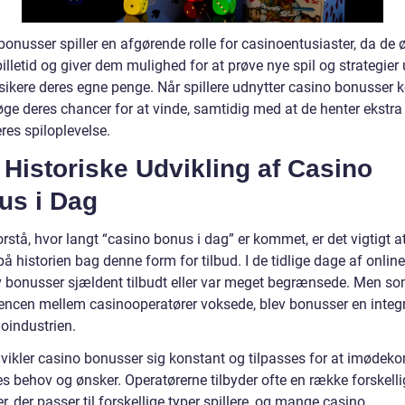
onusser spiller en afgørende rolle for casinoentusiaster, da de 
illetid og giver dem mulighed for at prøve nye spil og strategier
isikere deres egne penge. Når spillere udnytter casino bonusser k
øge deres chancer for at vinde, samtidig med at de henter ekstra
res spiloplevelse.
Historiske Udvikling af Casino
us i Dag
orstå, hvor langt “casino bonus i dag” er kommet, er det vigtigt a
på historien bag denne form for tilbud. I de tidlige dage af onlin
ev bonusser sjældent tilbudt eller var meget begrænsede. Men s
encen mellem casinooperatører voksede, blev bonusser en integr
oindustrien.
dvikler casino bonusser sig konstant og tilpasses for at imøde
es behov og ønsker. Operatørerne tilbyder ofte en række forskell
, der passer til forskellige typer spillere, og mange casino