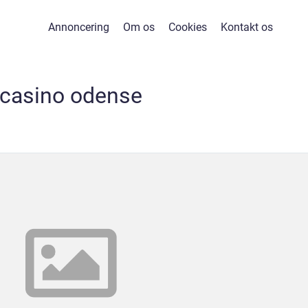
Annoncering
Om os
Cookies
Kontakt os
casino odense