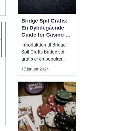
Bridge Spil Gratis:
En Dybdegående
Guide for Casino-
og Spilentusiaster
Introduktion til Bridge
Spil Gratis Bridge spil
gratis er en populær
aktivitet blandt casino-
17 januar 2024
og spilentusiaster, der
elsker udfordrende
-
kortspil. Dette spil
tilbyder spænding,
t
strategi og samarbejde
på en unik måde, der
skiller sig ud fra andre
cas...