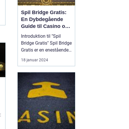
Spil Bridge Gratis:
En Dybdegående
Guide til Casino og
Spil-entusiaster
Introduktion til "Spil
Bridge Gratis" Spil Bridge
Gratis er en enestående
mulighed for casino og
18 januar 2024
spil-entusiaster, der
ønsker at udfordre deres
mentale evner og
strategiske
tænkningsevne. Bridge
er et kortspil, der ofte
sammenlignes med
poker og ska...
: