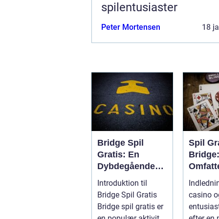
spilentusiaster
Peter Mortensen
18 j
Bridge Spil
Spil Gr
Gratis: En
Bridge
Dybdegående
Omfatt
Guide for
Guide t
Introduktion til
Indledni
Casino- og
Online
Bridge Spil Gratis
casino o
Spilentusiaster
Bridge spil gratis er
entusiast
en populær aktivitet
efter en 