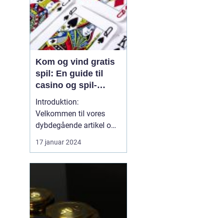
Kom og vind gratis
spil: En guide til
casino og spil-
entusiaster
Introduktion:
Velkommen til vores
dybdegående artikel om
"kom og vind gratis spil"!
17 januar 2024
Hvis du er en person, der
generelt er interesseret i
casino spil, er det vigtigt
at være opmærksom på
denne spændende
mulighed for at vinde