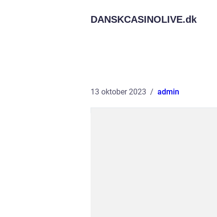
DANSKCASINOLIVE.
dk
13 oktober 2023
admin