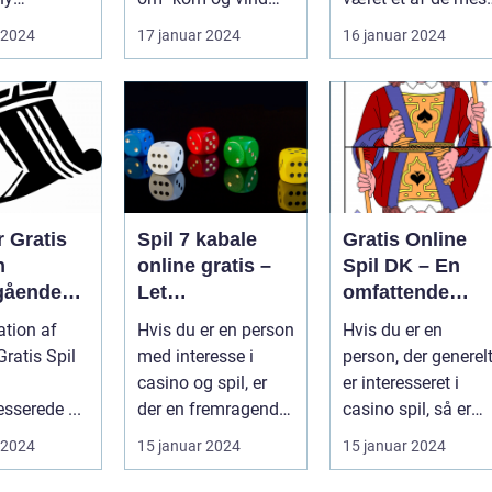
ng? Så er
gratis spil"! Hvis du
populære casino
 2024
17 januar 2024
16 januar 2024
s ...
er en pe...
spil ...
 Gratis
Spil 7 kabale
Gratis Online
n
online gratis –
Spil DK – En
gående
Let
omfattende
mgang af
underholdning
guide til casino
tion af
Hvis du er en person
Hvis du er en
 Spil
til
entusiaster
Gratis Spil
med interesse i
person, der generel
casinoentusiast
casino og spil, er
er interesseret i
en
Spilinteresserede ...
der en fremragende
casino spil, så er
måde at få en smag
Gratis Online Spil
 2024
15 januar 2024
15 januar 2024
af cas...
DK et web...