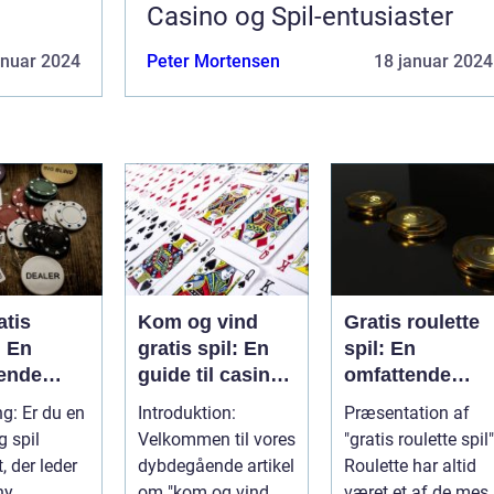
Casino og Spil-entusiaster
anuar 2024
Peter Mortensen
18 januar 2024
atis
Kom og vind
Gratis roulette
: En
gratis spil: En
spil: En
ende
guide til casino
omfattende
il Bridge
og spil-
guide til
ng: Er du en
Introduktion:
Præsentation af
entusiaster
casinoentusiast
g spil
Velkommen til vores
"gratis roulette spil"
er
, der leder
dybdegående artikel
Roulette har altid
ny
om "kom og vind
været et af de mest