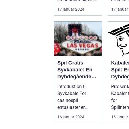
blandt casino- og
udfordri
17 januar 2024
17 januar
sp...
"spil grati
Spil Gratis
Kabaler
Syvkabale: En
Spil: E
Dybdegående
Dybde
Gennemgang af
Genne
Introduktion til
Præsenta
Den Tidløse
Casino
Syvkabale For
Kabaler 
Klassiker
casinospil
for
entusiaster er
syvkabale et af de
16 januar 2024
16 januar
mest ikoniske og
elsked...