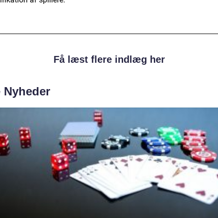
Få læst flere indlæg her
e Nyheder