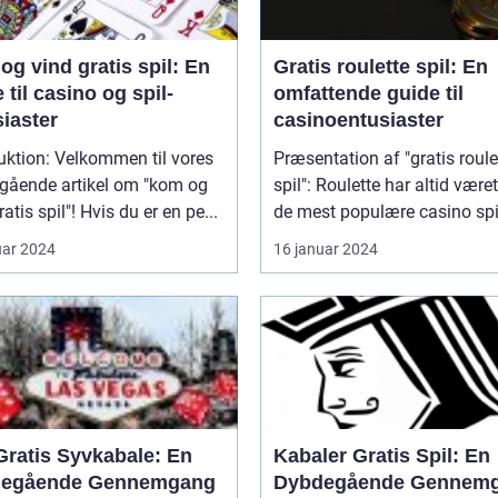
g vind gratis spil: En
Gratis roulette spil: En
 til casino og spil-
omfattende guide til
iaster
casinoentusiaster
uktion: Velkommen til vores
Præsentation af "gratis roule
gående artikel om "kom og
spil": Roulette har altid været
ratis spil"! Hvis du er en pe...
de mest populære casino spil
uar 2024
16 januar 2024
Gratis Syvkabale: En
Kabaler Gratis Spil: En
egående Gennemgang
Dybdegående Gennem