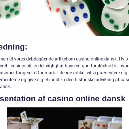
edning:
en til vores dybdegående artikel om casino online dansk. Hvis 
eret i casinospil, er det vigtigt at have en god forståelse for, hvo
asinoer fungerer i Danmark. I denne artikel vil vi præsentere dig 
menterne og give dig et indblik i den historiske udvikling af cas
dansk.
sentation af casino online dansk