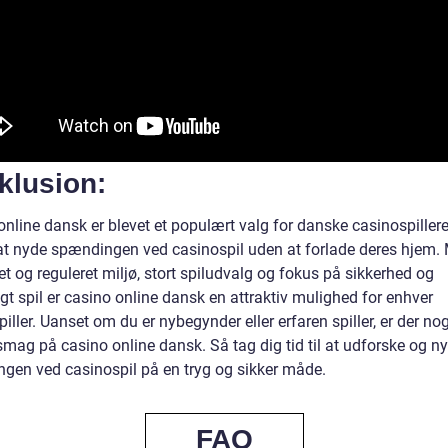
klusion:
nline dansk er blevet et populært valg for danske casinospillere
at nyde spændingen ved casinospil uden at forlade deres hjem.
et og reguleret miljø, stort spiludvalg og fokus på sikkerhed og
gt spil er casino online dansk en attraktiv mulighed for enhver
iller. Uanset om du er nybegynder eller erfaren spiller, er der nog
smag på casino online dansk. Så tag dig tid til at udforske og n
gen ved casinospil på en tryg og sikker måde.
FAQ