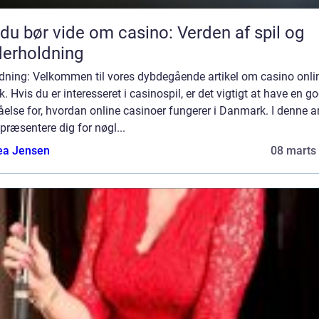
 du bør vide om casino: Verden af spil og
erholdning
edning: Velkommen til vores dybdegående artikel om casino onli
. Hvis du er interesseret i casinospil, er det vigtigt at have en g
åelse for, hvordan online casinoer fungerer i Danmark. I denne ar
i præsentere dig for nøgl...
ea Jensen
08 marts