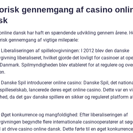
torisk gennemgang af casino onli
sk
online dansk har haft en spændende udvikling gennem årene. He
orisk gennemgang af vigtige milepæle:
 Liberaliseringen af spillelovgivningen: I 2012 blev den danske
vgivning liberaliseret, hvilket gjorde det lovligt for casinoer at op
i Danmark. Spilmyndigheden blev etableret for at regulere og ov
en.
 Danske Spil introducerer online casino: Danske Spil, det nation
pilleselskab, lancerede deres eget online casino. Dette var en vi
ed, da det gav danske spillere en sikker og reguleret platform at
 Øget konkurrence og mangfoldighed: Efter liberaliseringen af
ovgivningen begyndte flere internationale casinooperatører at sø
il at drive casino online dansk. Dette førte til en øget konkurrenc