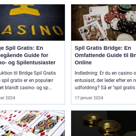
e Spil Gratis: En
Spil Gratis Bridge: En
egående Guide for
Omfattende Guide til B
o- og Spilentusiaster
Online
uktion til Bridge Spil Gratis
Indledning: Er du en casino o
 spil gratis er en populær
entusiast, der leder efter en 
tet blandt casino- og sp...
udfordring? Så er "spil gratis 
uar 2024
17 januar 2024