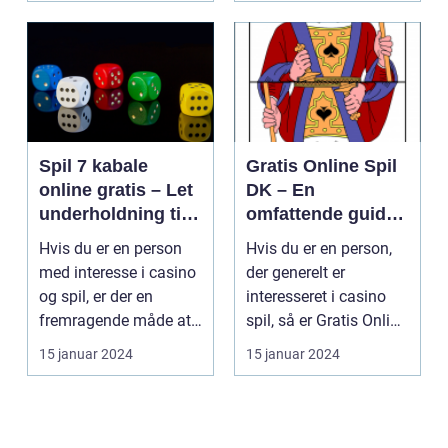
Spil 7 kabale
Gratis Online Spil
online gratis – Let
DK – En
underholdning til
omfattende guide
casinoentusiasten
til casino-
Hvis du er en person
Hvis du er en person,
entusiaster
med interesse i casino
der generelt er
og spil, er der en
interesseret i casino
fremragende måde at
spil, så er Gratis Online
få en smag af cas...
Spil DK et web...
15 januar 2024
15 januar 2024