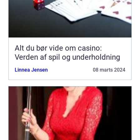
Alt du bør vide om casino:
Verden af spil og underholdning
Linnea Jensen
08 marts 2024