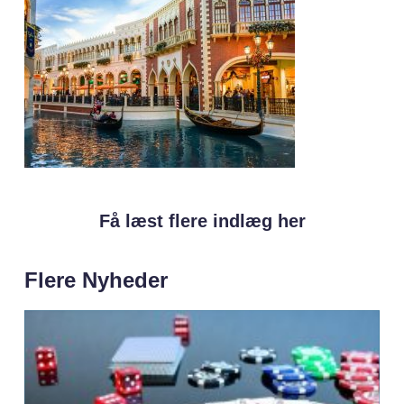
Få læst flere indlæg her
Flere Nyheder