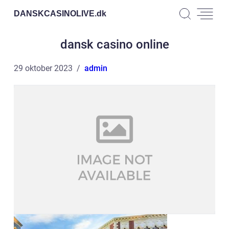
DANSKCASINOLIVE.
dk
dansk casino online
29 oktober 2023
admin