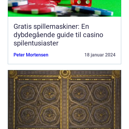
Gratis spillemaskiner: En
dybdegående guide til casino
spilentusiaster
Peter Mortensen
18 januar 2024