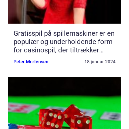
Gratisspil på spillemaskiner er en
populær og underholdende form
for casinospil, der tiltrækker
spillere over hele verden
Peter Mortensen
18 januar 2024