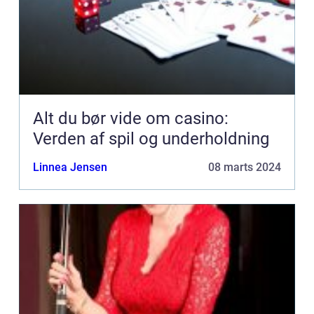
Alt du bør vide om casino:
Verden af spil og underholdning
Linnea Jensen
08 marts 2024