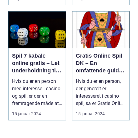
elsked...
Spil 7 kabale
Gratis Online Spil
online gratis – Let
DK – En
underholdning til
omfattende guide
casinoentusiasten
til casino-
Hvis du er en person
Hvis du er en person,
entusiaster
med interesse i casino
der generelt er
og spil, er der en
interesseret i casino
fremragende måde at
spil, så er Gratis Online
få en smag af cas...
Spil DK et web...
15 januar 2024
15 januar 2024