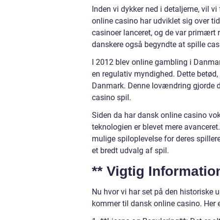
Inden vi dykker ned i detaljerne, vil 
online casino har udviklet sig over ti
casinoer lanceret, og de var primært re
danskere også begyndte at spille casi
I 2012 blev online gambling i Danmar
en regulativ myndighed. Dette betød, 
Danmark. Denne lovændring gjorde det
casino spil.
Siden da har dansk online casino voks
teknologien er blevet mere avanceret
mulige spiloplevelse for deres spille
et bredt udvalg af spil.
** Vigtig Informat
Nu hvor vi har set på den historiske ud
kommer til dansk online casino. Her 