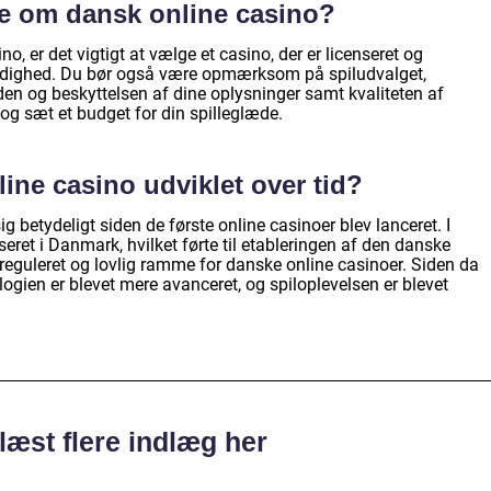
ide om dansk online casino?
o, er det vigtigt at vælge et casino, der er licenseret og
ndighed. Du bør også være opmærksom på spiludvalget,
n og beskyttelsen af dine oplysninger samt kvaliteten af
 og sæt et budget for din spilleglæde.
ine casino udviklet over tid?
g betydeligt siden de første online casinoer blev lanceret. I
eret i Danmark, hvilket førte til etableringen af den danske
reguleret og lovlig ramme for danske online casinoer. Siden da
ologien er blevet mere avanceret, og spiloplevelsen er blevet
læst flere indlæg her