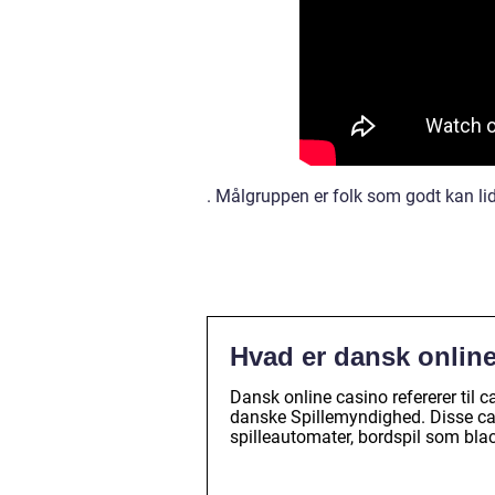
. Målgruppen er folk som godt kan lid
Hvad er dansk onlin
Dansk online casino refererer til c
danske Spillemyndighed. Disse casi
spilleautomater, bordspil som blac