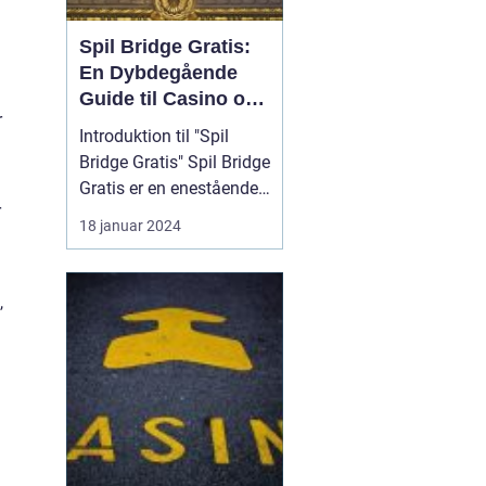
Spil Bridge Gratis:
En Dybdegående
Guide til Casino og
r
Spil-entusiaster
Introduktion til "Spil
Bridge Gratis" Spil Bridge
Gratis er en enestående
r
mulighed for casino og
18 januar 2024
spil-entusiaster, der
ønsker at udfordre deres
mentale evner og
,
strategiske
tænkningsevne. Bridge
er et kortspil, der ofte
sammenlignes med
poker og ska...