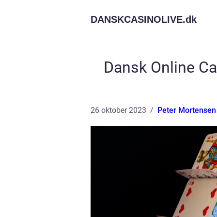
DANSKCASINOLIVE.
dk
Dansk Online Ca
26 oktober 2023
Peter Mortensen