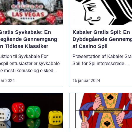
Gratis Syvkabale: En
Kabaler Gratis Spil: En
egående Gennemgang
Dybdegående Gennem
n Tidløse Klassiker
af Casino Spil
ktion til Syvkabale For
Præsentation af Kabaler Gra
spil entusiaster er syvkabale
Spil for Spilinteresserede ...
de mest ikoniske og elsked...
uar 2024
16 januar 2024