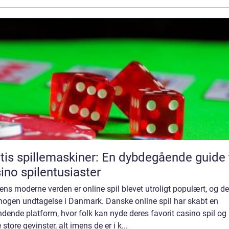
tis spillemaskiner: En dybdegående guide t
ino spilentusiaster
ens moderne verden er online spil blevet utroligt populært, og de
 nogen undtagelse i Danmark. Danske online spil har skabt en
ende platform, hvor folk kan nyde deres favorit casino spil og
 store gevinster, alt imens de er i k...