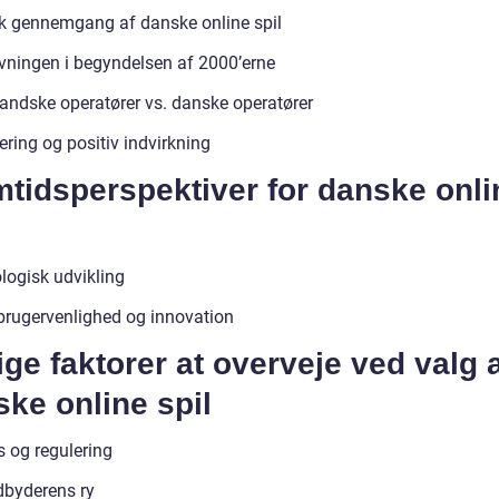
sk gennemgang af danske online spil
vningen i begyndelsen af 2000’erne
andske operatører vs. danske operatører
ring og positiv indvirkning
tidsperspektiver for danske onli
logisk udvikling
brugervenlighed og innovation
ige faktorer at overveje ved valg 
ke online spil
s og regulering
dbyderens ry