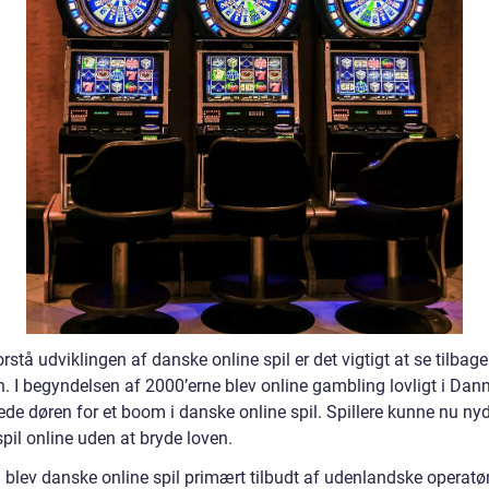
orstå udviklingen af danske online spil er det vigtigt at se tilbag
n. I begyndelsen af 2000’erne blev online gambling lovligt i Dan
ede døren for et boom i danske online spil. Spillere kunne nu ny
pil online uden at bryde loven.
n blev danske online spil primært tilbudt af udenlandske operatør