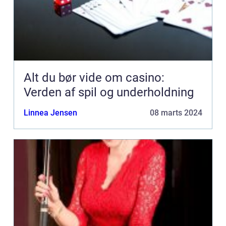
Alt du bør vide om casino:
Verden af spil og underholdning
Linnea Jensen
08 marts 2024