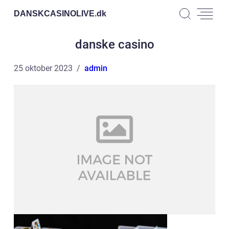
DANSKCASINOLIVE.
dk
danske casino
25 oktober 2023
admin