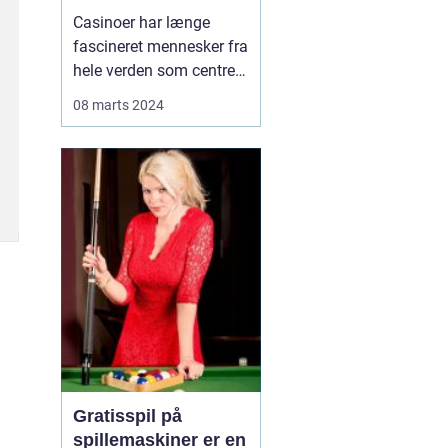
underholdning
Casinoer har længe
fascineret mennesker fra
hele verden som centre
for spænding, risiko og
08 marts 2024
muligheden for stor
gevinst. Ordet casino
vækker billeder af
skinnende slotmaskiner,
grønne spilleborde,
elegant påklædte gæster
og lyden af jetoner, der
kolli...
Gratisspil på
spillemaskiner er en