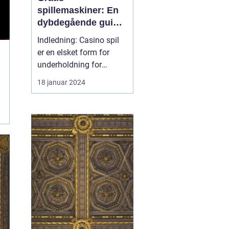
spillemaskiner: En
dybdegående guide
til casino
Indledning: Casino spil
spilentusiaster
er en elsket form for
underholdning for
mange mennesker. Og
18 januar 2024
hvem kan modsige
spændingen ved at
snurre hjulene på en
spillemaskine? Men
hvad hvis du kunne nyde
dette
spændingsmoment
uden at risikere dine
egne penge? Gratis spil...