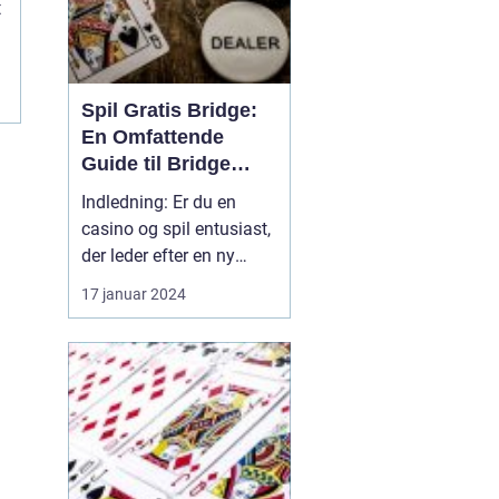
t
Spil Gratis Bridge:
En Omfattende
Guide til Bridge
Online
Indledning: Er du en
casino og spil entusiast,
der leder efter en ny
udfordring? Så er "spil
17 januar 2024
gratis bridge" måske lige
noget for dig! Bridge er
et fascinerende kortspil,
der kombinerer strategi,
logik og samarbejde. I
denne artikel vil vi
præsentere ...