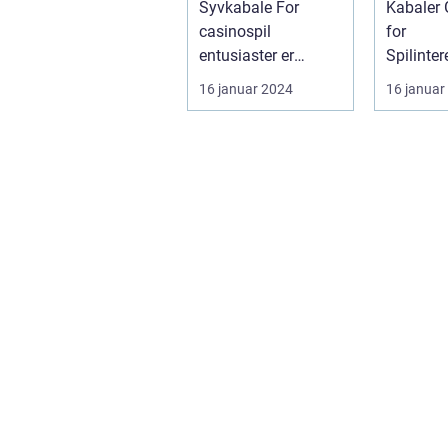
Syvkabale For
Kabaler 
Klassiker
casinospil
for
entusiaster er
syvkabale et af de
16 januar 2024
16 januar
mest ikoniske og
elsked...