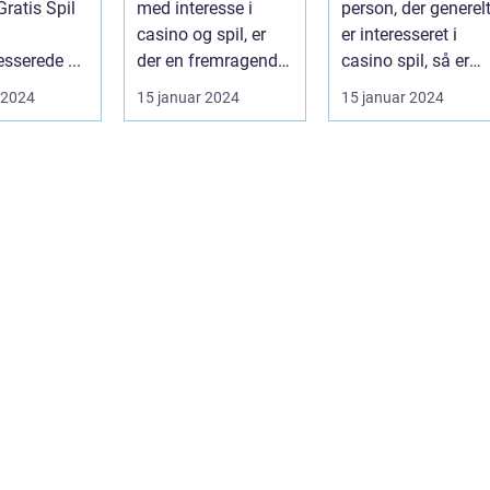
Gratis Spil
med interesse i
person, der generel
casinoentusiast
casino og spil, er
er interesseret i
en
Spilinteresserede ...
der en fremragende
casino spil, så er
måde at få en smag
Gratis Online Spil
 2024
15 januar 2024
15 januar 2024
af cas...
DK et web...