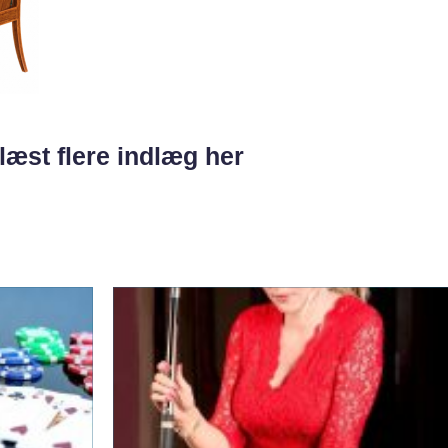
læst flere indlæg her