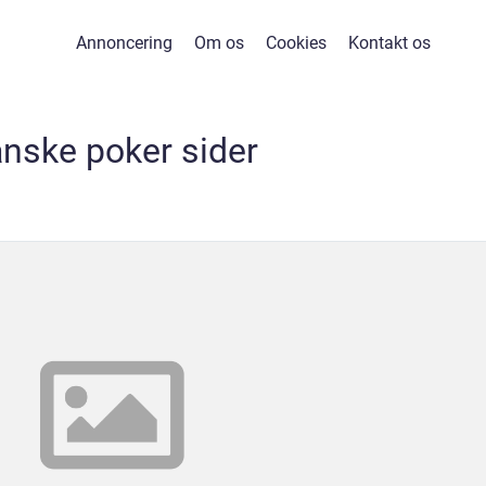
Annoncering
Om os
Cookies
Kontakt os
nske poker sider