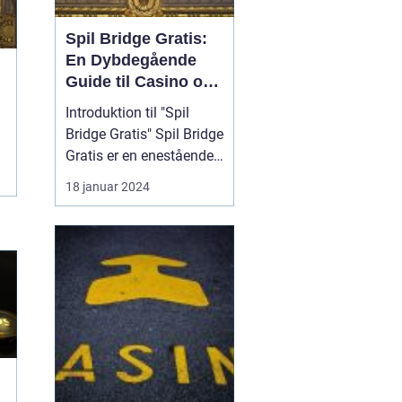
Spil Bridge Gratis:
En Dybdegående
Guide til Casino og
Spil-entusiaster
Introduktion til "Spil
Bridge Gratis" Spil Bridge
Gratis er en enestående
mulighed for casino og
18 januar 2024
spil-entusiaster, der
ønsker at udfordre deres
mentale evner og
strategiske
tænkningsevne. Bridge
er et kortspil, der ofte
sammenlignes med
poker og ska...