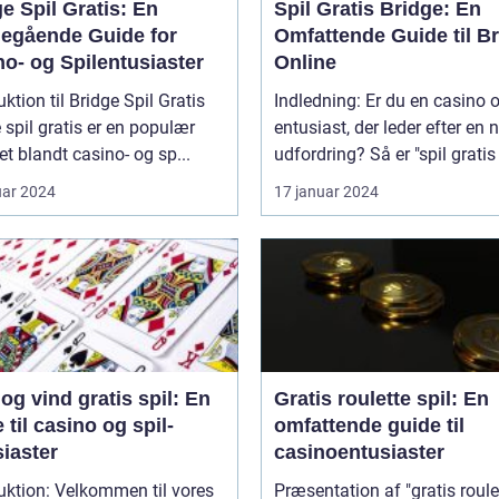
e Spil Gratis: En
Spil Gratis Bridge: En
egående Guide for
Omfattende Guide til B
o- og Spilentusiaster
Online
uktion til Bridge Spil Gratis
Indledning: Er du en casino o
 spil gratis er en populær
entusiast, der leder efter en 
tet blandt casino- og sp...
udfordring? Så er "spil gratis 
uar 2024
17 januar 2024
g vind gratis spil: En
Gratis roulette spil: En
 til casino og spil-
omfattende guide til
iaster
casinoentusiaster
uktion: Velkommen til vores
Præsentation af "gratis roule