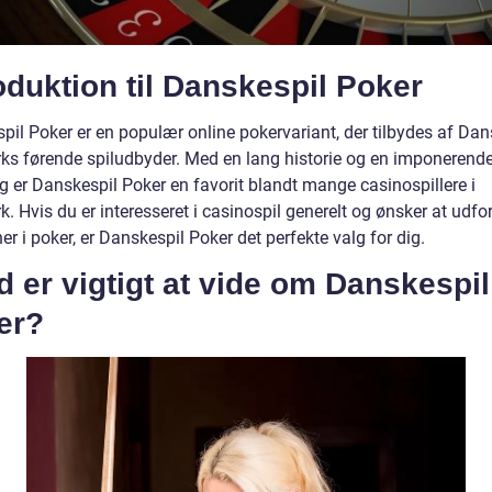
oduktion til Danskespil Poker
il Poker er en populær online pokervariant, der tilbydes af Dans
s førende spiludbyder. Med en lang historie og en imponerend
g er Danskespil Poker en favorit blandt mange casinospillere i
 Hvis du er interesseret i casinospil generelt og ønsker at udfo
er i poker, er Danskespil Poker det perfekte valg for dig.
 er vigtigt at vide om Danskespil
er?