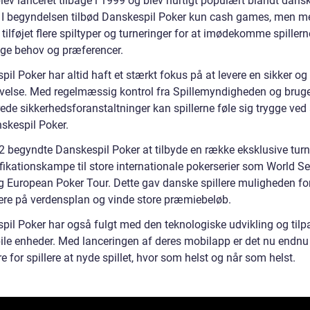
blev lanceret tilbage i 1999 og blev hurtigt populært blandt dans
e. I begyndelsen tilbød Danskespil Poker kun cash games, men m
 tilføjet flere spiltyper og turneringer for at imødekomme spiller
lige behov og præferencer.
il Poker har altid haft et stærkt fokus på at levere en sikker og 
evelse. Med regelmæssig kontrol fra Spillemyndigheden og brug
de sikkerhedsforanstaltninger kan spillerne føle sig trygge ved a
skespil Poker.
2 begyndte Danskespil Poker at tilbyde en række eksklusive turn
fikationskampe til store internationale pokerserier som World Se
g European Poker Tour. Dette gav danske spillere muligheden for
ere på verdensplan og vinde store præmiebeløb.
pil Poker har også fulgt med den teknologiske udvikling og tilp
ile enheder. Med lanceringen af deres mobilapp er det nu endnu
for spillere at nyde spillet, hvor som helst og når som helst.