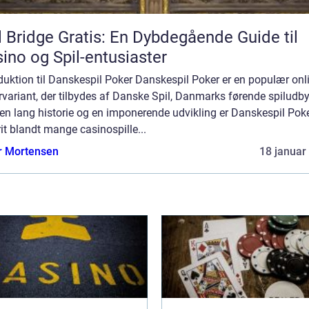
l Bridge Gratis: En Dybdegående Guide til
ino og Spil-entusiaster
duktion til Danskespil Poker Danskespil Poker er en populær onl
variant, der tilbydes af Danske Spil, Danmarks førende spiludby
en lang historie og en imponerende udvikling er Danskespil Pok
it blandt mange casinospille...
r Mortensen
18 januar