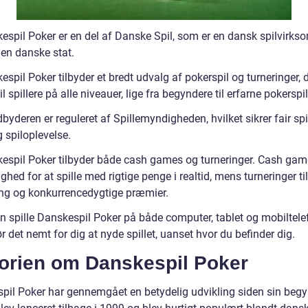
espil Poker er en del af Danske Spil, som er en dansk spilvirk
den danske stat.
spil Poker tilbyder et bredt udvalg af pokerspil og turneringer, 
il spillere på alle niveauer, lige fra begyndere til erfarne pokerspil
byderen er reguleret af Spillemyndigheden, hvilket sikrer fair spi
g spiloplevelse.
espil Poker tilbyder både cash games og turneringer. Cash gam
ghed for at spille med rigtige penge i realtid, mens turneringer ti
g og konkurrencedygtige præmier.
n spille Danskespil Poker på både computer, tablet og mobiltele
r det nemt for dig at nyde spillet, uanset hvor du befinder dig.
torien om Danskespil Poker
pil Poker har gennemgået en betydelig udvikling siden sin begy