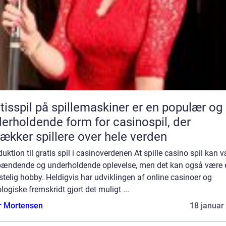
tisspil på spillemaskiner er en populær og
erholdende form for casinospil, der
trækker spillere over hele verden
duktion til gratis spil i casinoverdenen At spille casino spil kan 
pændende og underholdende oplevelse, men det kan også være 
telig hobby. Heldigvis har udviklingen af online casinoer og
logiske fremskridt gjort det muligt ...
r Mortensen
18 januar