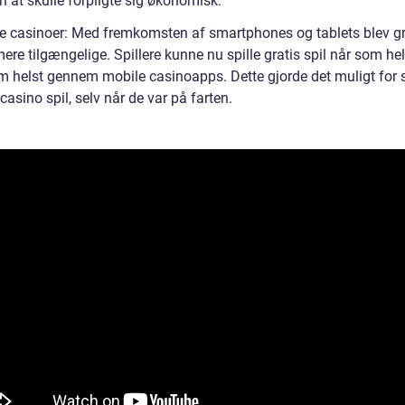
n at skulle forpligte sig økonomisk.
e casinoer: Med fremkomsten af smartphones og tablets blev gra
re tilgængelige. Spillere kunne nu spille gratis spil når som he
m helst gennem mobile casinoapps. Dette gjorde det muligt for s
casino spil, selv når de var på farten.