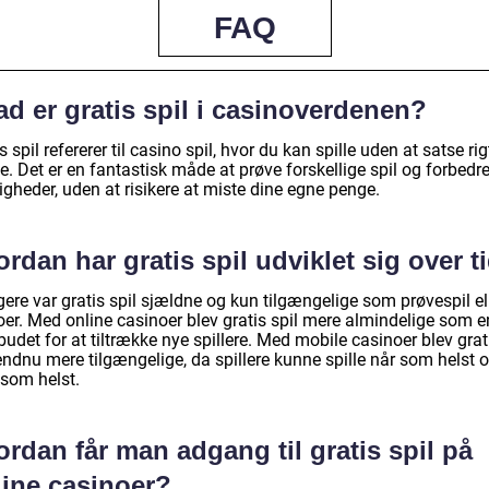
FAQ
d er gratis spil i casinoverdenen?
s spil refererer til casino spil, hvor du kan spille uden at satse rig
. Det er en fantastisk måde at prøve forskellige spil og forbedr
gheder, uden at risikere at miste dine egne penge.
rdan har gratis spil udviklet sig over t
gere var gratis spil sjældne og kun tilgængelige som prøvespil el
er. Med online casinoer blev gratis spil mere almindelige som e
lbudet for at tiltrække nye spillere. Med mobile casinoer blev grat
endnu mere tilgængelige, da spillere kunne spille når som helst 
 som helst.
rdan får man adgang til gratis spil på
line casinoer?