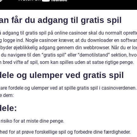
n får du adgang til gratis spil
å adgang til gratis spil på online casinoer skal du normalt oprett
g logge ind. Nogle casinoer kræver, at du downloader en softwa
ilbyder øjeblikkelig adgang gennem din webbrowser. Når du er lo
 du navigere til den “gratis spil” eller “demotilstand” sektion, hvo
n bred vifte af spil, som kan spilles uden at satse rigtige penge.
ele og ulemper ved gratis spil
lare fordele og ulemper ved at spille gratis spil i casinoverdenen
e dem:
ele:
risiko for at miste dine penge.
ed for at prøve forskellige spil og forbedre dine færdigheder.