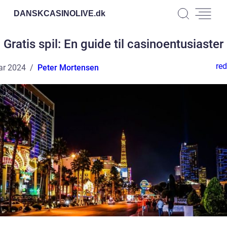
DANSKCASINOLIVE.
dk
Gratis spil: En guide til casinoentusiaster
red
ar 2024
Peter Mortensen