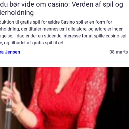
 du bør vide om casino: Verden af spil og
erholdning
duktion til gratis spil for ældre Casino spil er en form for
holdning, der tiltaler mennesker i alle aldre, og ældre er ingen
gelse. I dag er der en stigende interesse for at spille casino spil
e, og tilbudet af gratis spil til æl...
ea Jensen
08 marts