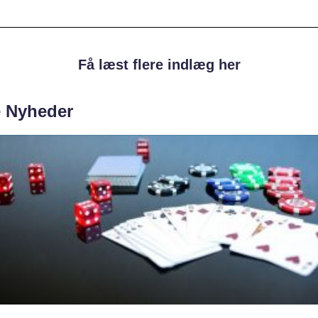
Få læst flere indlæg her
e Nyheder