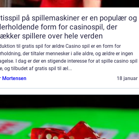
tisspil på spillemaskiner er en populær og
erholdende form for casinospil, der
trækker spillere over hele verden
duktion til gratis spil for ældre Casino spil er en form for
holdning, der tiltaler mennesker i alle aldre, og ældre er ingen
gelse. I dag er der en stigende interesse for at spille casino spil
e, og tilbudet af gratis spil til æl...
r Mortensen
18 januar