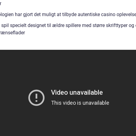
r
ogien har gjort det muligt at tilbyde autentiske casino oplevelse
 spil specielt designet til ældre spillere med større skrifttyper og
rænseflader