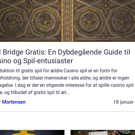
l Bridge Gratis: En Dybdegående Guide til
ino og Spil-entusiaster
duktion til gratis spil for ældre Casino spil er en form for
holdning, der tiltaler mennesker i alle aldre, og ældre er ingen
gelse. I dag er der en stigende interesse for at spille casino spil
e, og tilbudet af gratis spil til æl...
r Mortensen
18 januar