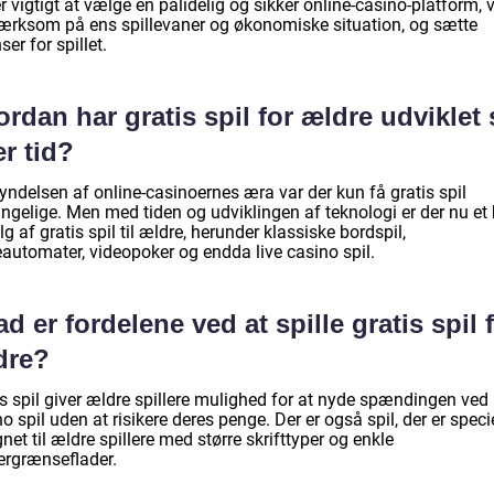
r vigtigt at vælge en pålidelig og sikker online-casino-platform,
rksom på ens spillevaner og økonomiske situation, og sætte
er for spillet.
rdan har gratis spil for ældre udviklet 
r tid?
yndelsen af online-casinoernes æra var der kun få gratis spil
ngelige. Men med tiden og udviklingen af teknologi er der nu et 
g af gratis spil til ældre, herunder klassiske bordspil,
eautomater, videopoker og endda live casino spil.
d er fordelene ved at spille gratis spil 
dre?
is spil giver ældre spillere mulighed for at nyde spændingen ved
o spil uden at risikere deres penge. Der er også spil, der er speci
net til ældre spillere med større skrifttyper og enkle
ergrænseflader.