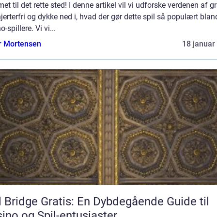
t til det rette sted! I denne artikel vil vi udforske verdenen af gr
hjerterfri og dykke ned i, hvad der gør dette spil så populært blan
o-spillere. Vi vi...
r Mortensen
18 januar
l Bridge Gratis: En Dybdegående Guide til
ino og Spil-entusiaster