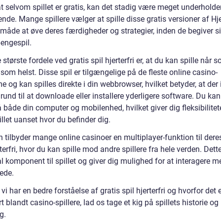
at selvom spillet er gratis, kan det stadig være meget underhold
nde. Mange spillere vælger at spille disse gratis versioner af Hje
måde at øve deres færdigheder og strategier, inden de begiver si
pengespil.
 største fordele ved gratis spil hjerterfri er, at du kan spille når 
som helst. Disse spil er tilgængelige på de fleste online casino-
e og kan spilles direkte i din webbrowser, hvilket betyder, at der 
und til at downloade eller installere yderligere software. Du ka
å både din computer og mobilenhed, hvilket giver dig fleksibilitete
llet uanset hvor du befinder dig.
tilbyder mange online casinoer en multiplayer-funktion til deres
rterfri, hvor du kan spille mod andre spillere fra hele verden. Dette 
l komponent til spillet og giver dig mulighed for at interagere m
ede.
vi har en bedre forståelse af gratis spil hjerterfri og hvorfor det 
 blandt casino-spillere, lad os tage et kig på spillets historie og
g.