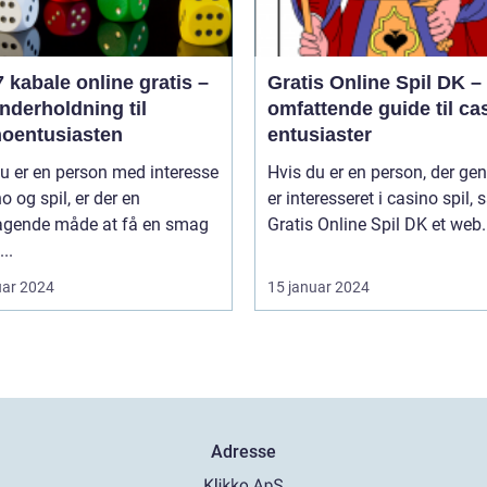
7 kabale online gratis –
Gratis Online Spil DK –
nderholdning til
omfattende guide til ca
noentusiasten
entusiaster
u er en person med interesse
Hvis du er en person, der gen
no og spil, er der en
er interesseret i casino spil, s
agende måde at få en smag
Gratis Online Spil DK et web.
..
uar 2024
15 januar 2024
Adresse