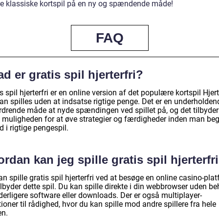
te klassiske kortspil på en ny og spændende måde!
FAQ
d er gratis spil hjerterfri?
s spil hjerterfri er en online version af det populære kortspil Hjerte
an spilles uden at indsatse rigtige penge. Det er en underholden
rdrende måde at nyde spændingen ved spillet på, og det tilbyder
 muligheden for at øve strategier og færdigheder inden man beg
d i rigtige pengespil.
rdan kan jeg spille gratis spil hjerterfr
n spille gratis spil hjerterfri ved at besøge en online casino-plat
ilbyder dette spil. Du kan spille direkte i din webbrowser uden b
derligere software eller downloads. Der er også multiplayer-
ioner til rådighed, hvor du kan spille mod andre spillere fra hele
en.