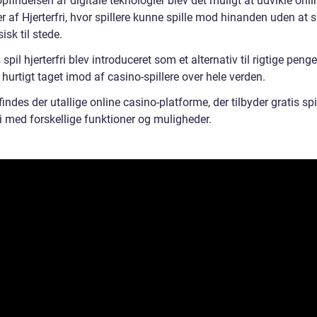
findelsen af digitale teknologier blev det muligt at udvikle onli
r af Hjerterfri, hvor spillere kunne spille mod hinanden uden at s
isk til stede.
 spil hjerterfri blev introduceret som et alternativ til rigtige penge
 hurtigt taget imod af casino-spillere over hele verden.
findes der utallige online casino-platforme, der tilbyder gratis spi
ri med forskellige funktioner og muligheder.