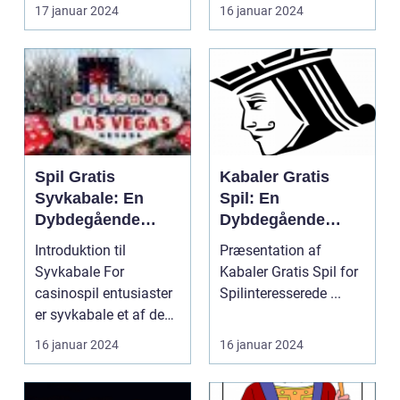
spil"! Hvis du er en pe...
spil ...
17 januar 2024
16 januar 2024
Spil Gratis
Kabaler Gratis
Syvkabale: En
Spil: En
Dybdegående
Dybdegående
Gennemgang af
Gennemgang af
Introduktion til
Præsentation af
Den Tidløse
Casino Spil
Syvkabale For
Kabaler Gratis Spil for
Klassiker
casinospil entusiaster
Spilinteresserede ...
er syvkabale et af de
mest ikoniske og
16 januar 2024
16 januar 2024
elsked...