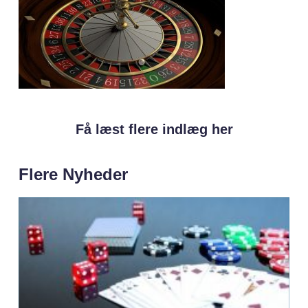
Få læst flere indlæg her
Flere Nyheder