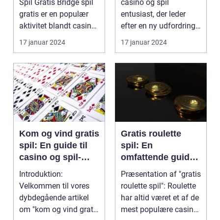
Spil Gratis Bridge spil
casino og spil
gratis er en populær
entusiast, der leder
aktivitet blandt casino-
efter en ny udfordring?
og sp...
Så er "spil gratis ...
17 januar 2024
17 januar 2024
Kom og vind gratis
Gratis roulette
spil: En guide til
spil: En
casino og spil-
omfattende guide
entusiaster
til
Introduktion:
Præsentation af "gratis
casinoentusiaster
Velkommen til vores
roulette spil": Roulette
dybdegående artikel
har altid været et af de
om "kom og vind gratis
mest populære casino