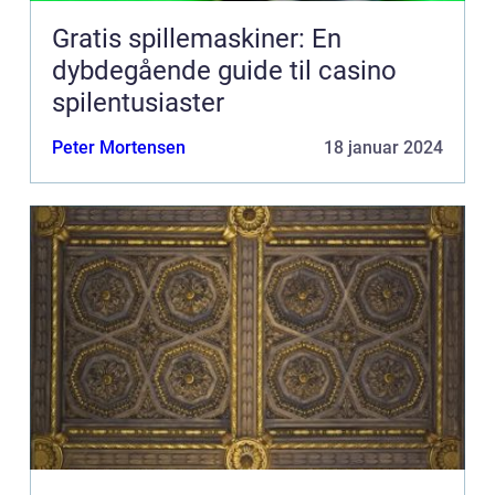
Gratis spillemaskiner: En
dybdegående guide til casino
spilentusiaster
Peter Mortensen
18 januar 2024