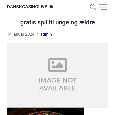
DANSKCASINOLIVE.
dk
gratis spil til unge og ældre
14 januar 2024
admin