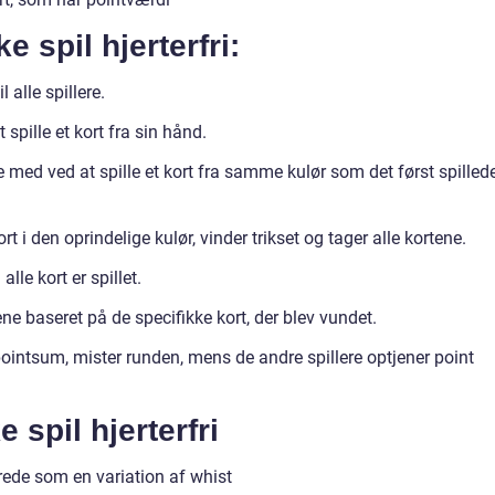
 spil hjerterfri:
 alle spillere.
t spille et kort fra sin hånd.
ge med ved at spille et kort fra samme kulør som det først spilled
kort i den oprindelige kulør, vinder trikset og tager alle kortene.
alle kort er spillet.
ntene baseret på de specifikke kort, der blev vundet.
 pointsum, mister runden, mens de andre spillere optjener point
 spil hjerterfri
drede som en variation af whist