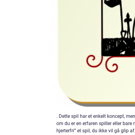
. Dette spil har et enkelt koncept, 
om du er en erfaren spiller eller bare 
hjerterfri” et spil, du ikke vil gå glip af