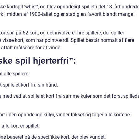
ske kortspil ‘whist’, og blev oprindeligt spillet i det 18. århundrede
k i midten af 1900-tallet og er stadig en favorit blandt mange i
tspil på 52 kort, og det involverer fire spillere, der spiller
e visse kort, som har pointværdi. Spillet består normalt af flere
 aftalt målscore for at vinde.
e spil hjerterfri”:
 alle spillere.
t spille et kort fra sin hånd.
ge med ved at spille et kort fra samme kulør som det først spilled
kort i den oprindelige kulør, vinder trikset og tager alle kortene.
alle kort er spillet.
ntene baseret på de specifikke kort, der blev vundet.