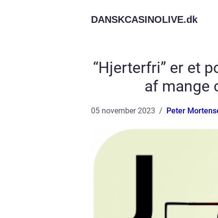
DANSKCASINOLIVE.
dk
“Hjerterfri” er et
af mange c
05 november 2023
Peter Mortens