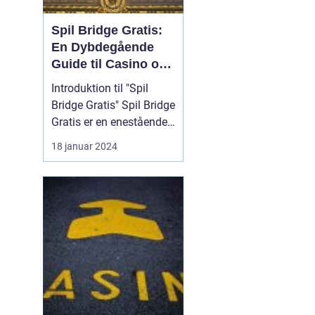
Spil Bridge Gratis:
En Dybdegående
Guide til Casino og
Spil-entusiaster
Introduktion til "Spil
Bridge Gratis" Spil Bridge
Gratis er en enestående
mulighed for casino og
18 januar 2024
spil-entusiaster, der
ønsker at udfordre deres
mentale evner og
strategiske
tænkningsevne. Bridge
er et kortspil, der ofte
sammenlignes med
poker og ska...