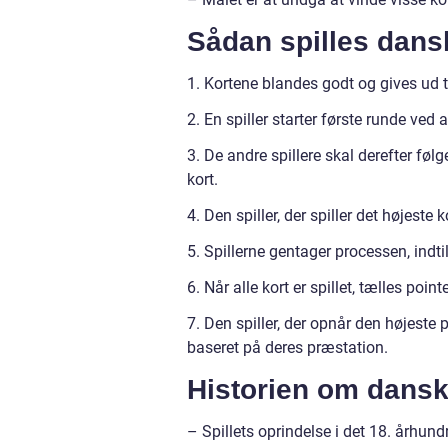
Sådan spilles danske
1. Kortene blandes godt og gives ud til
2. En spiller starter første runde ved a
3. De andre spillere skal derefter føl
kort.
4. Den spiller, der spiller det højeste 
5. Spillerne gentager processen, indtil 
6. Når alle kort er spillet, tælles poi
7. Den spiller, der opnår den højeste
baseret på deres præstation.
Historien om danske
– Spillets oprindelse i det 18. århun