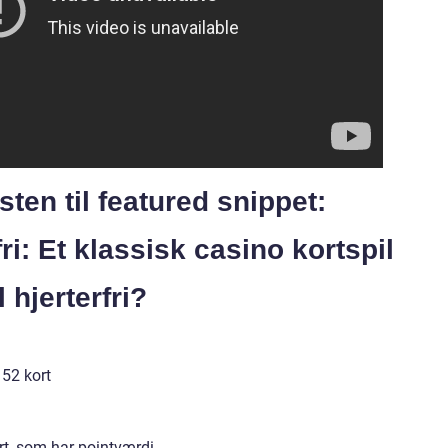
sten til featured snippet:
ri: Et klassisk casino kortspil
 hjerterfri?
 52 kort
rt, som har pointværdi