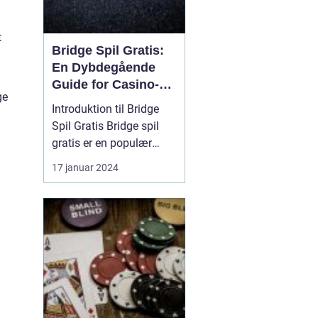
t
Bridge Spil Gratis:
En Dybdegående
Guide for Casino-
ge
og Spilentusiaster
Introduktion til Bridge
Spil Gratis Bridge spil
gratis er en populær
aktivitet blandt casino-
17 januar 2024
og spilentusiaster, der
elsker udfordrende
kortspil. Dette spil
tilbyder spænding,
strategi og samarbejde
på en unik måde, der
skiller sig ud fra andre
cas...