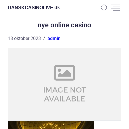
DANSKCASINOLIVE.
dk
nye online casino
18 oktober 2023
admin