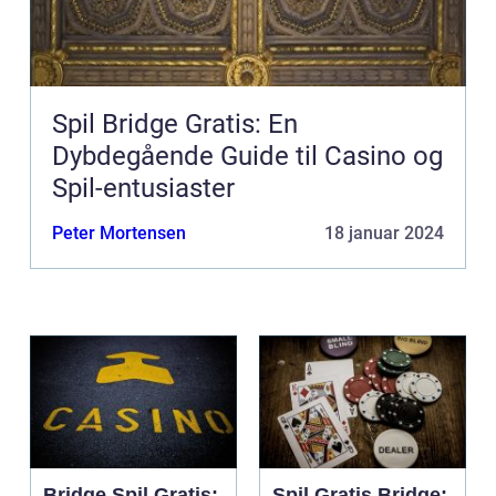
Spil Bridge Gratis: En
Dybdegående Guide til Casino og
Spil-entusiaster
Peter Mortensen
18 januar 2024
Bridge Spil Gratis:
Spil Gratis Bridge: