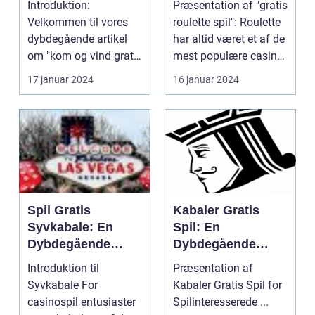
Introduktion:
Præsentation af "gratis
casinoentusiaster
Velkommen til vores
roulette spil": Roulette
dybdegående artikel
har altid været et af de
om "kom og vind gratis
mest populære casino
spil"! Hvis du er en pe...
spil ...
17 januar 2024
16 januar 2024
Spil Gratis
Kabaler Gratis
Syvkabale: En
Spil: En
Dybdegående
Dybdegående
Gennemgang af
Gennemgang af
Introduktion til
Præsentation af
Den Tidløse
Casino Spil
Syvkabale For
Kabaler Gratis Spil for
Klassiker
casinospil entusiaster
Spilinteresserede ...