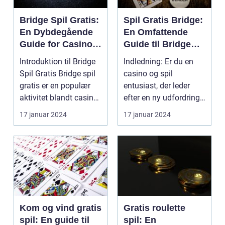
Bridge Spil Gratis:
Spil Gratis Bridge:
En Dybdegående
En Omfattende
Guide for Casino-
Guide til Bridge
og Spilentusiaster
Online
Introduktion til Bridge
Indledning: Er du en
Spil Gratis Bridge spil
casino og spil
gratis er en populær
entusiast, der leder
aktivitet blandt casino-
efter en ny udfordring?
og sp...
Så er "spil gratis ...
17 januar 2024
17 januar 2024
Kom og vind gratis
Gratis roulette
spil: En guide til
spil: En