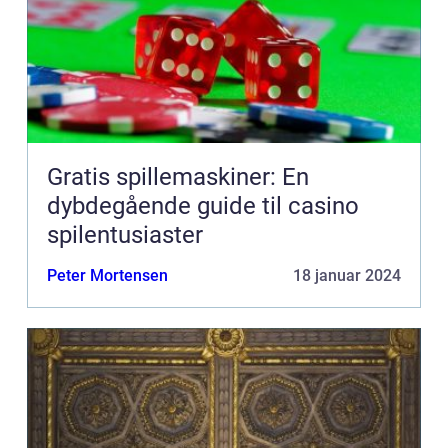
Gratis spillemaskiner: En
dybdegående guide til casino
spilentusiaster
Peter Mortensen
18 januar 2024