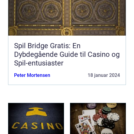
Spil Bridge Gratis: En
Dybdegående Guide til Casino og
Spil-entusiaster
Peter Mortensen
18 januar 2024