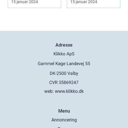
15 januar 2024
15 januar 2024
Adresse
web:
www.klikko.dk
Menu
Annoncering