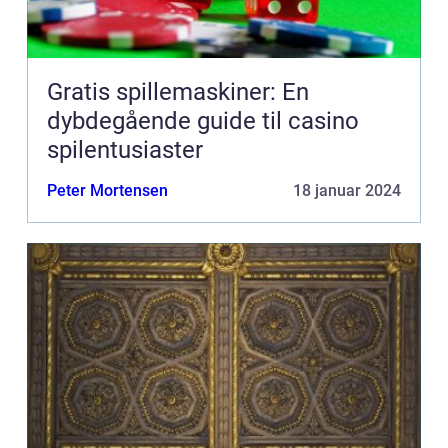
Gratis spillemaskiner: En
dybdegående guide til casino
spilentusiaster
Peter Mortensen
18 januar 2024