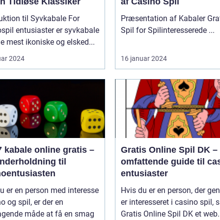
n Tidløse Klassiker
af Casino Spil
ktion til Syvkabale For
Præsentation af Kabaler Gra
spil entusiaster er syvkabale
Spil for Spilinteresserede ...
de mest ikoniske og elsked...
uar 2024
16 januar 2024
7 kabale online gratis –
Gratis Online Spil DK –
nderholdning til
omfattende guide til ca
noentusiasten
entusiaster
u er en person med interesse
Hvis du er en person, der gen
no og spil, er der en
er interesseret i casino spil, s
agende måde at få en smag
Gratis Online Spil DK et web.