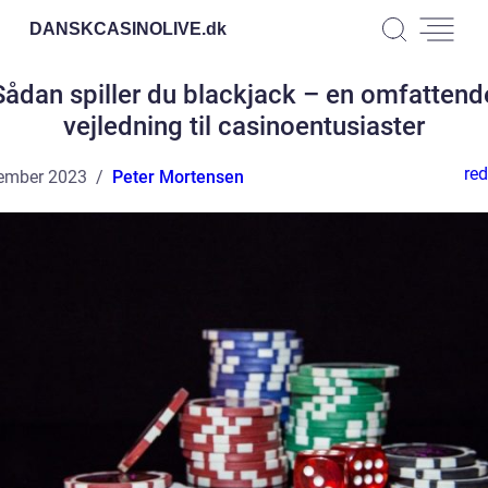
DANSKCASINOLIVE.
dk
Sådan spiller du blackjack – en omfattend
vejledning til casinoentusiaster
red
ember 2023
Peter Mortensen