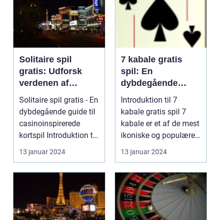
Solitaire spil
7 kabale gratis
gratis: Udforsk
spil: En
verdenen af
dybdegående
casinoinspirerede
præsentation af et
Solitaire spil gratis - En
Introduktion til 7
kortspil
populært
dybdegående guide til
kabale gratis spil 7
casinospil
casinoinspirerede
kabale er et af de mest
kortspil Introduktion til
ikoniske og populære
solita...
kortspil verde...
13 januar 2024
13 januar 2024