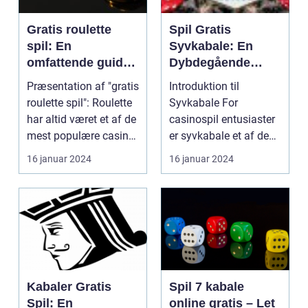
Gratis roulette
Spil Gratis
spil: En
Syvkabale: En
omfattende guide
Dybdegående
til
Gennemgang af
Præsentation af "gratis
Introduktion til
casinoentusiaster
Den Tidløse
roulette spil": Roulette
Syvkabale For
Klassiker
har altid været et af de
casinospil entusiaster
mest populære casino
er syvkabale et af de
spil ...
mest ikoniske og
16 januar 2024
16 januar 2024
elsked...
Kabaler Gratis
Spil 7 kabale
Spil: En
online gratis – Let