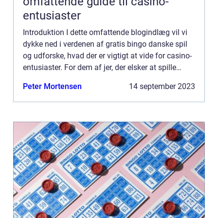
omfattende guide til casino-
entusiaster
Introduktion I dette omfattende blogindlæg vil vi
dykke ned i verdenen af gratis bingo danske spil
og udforske, hvad der er vigtigt at vide for casino-
entusiaster. For dem af jer, der elsker at spille
casinospil og nyder spændingen ved at vinde, er
Peter Mortensen
14 september 2023
g...