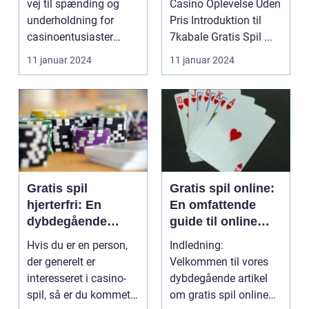
vej til spænding og
Casino Oplevelse Uden
underholdning for
Pris Introduktion til
casinoentusiaster
7kabale Gratis Spil ...
Indledning: Mange
11 januar 2024
11 januar 2024
ca...
Gratis spil
Gratis spil online:
hjerterfri: En
En omfattende
dybdegående
guide til online
guide til casino-
casinospil
Hvis du er en person,
Indledning:
spil entusiaster
der generelt er
Velkommen til vores
interesseret i casino-
dybdegående artikel
spil, så er du kommet
om gratis spil online