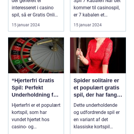
der generelt er
Spil 7 Kabalen Når det
interesseret i casino
kommer til casinospil,
spil, så er Gratis Online
er 7 kabalen et
Spil DK et web...
klassisk spil,...
15 januar 2024
15 januar 2024
“Hjerterfri Gratis
Spider solitaire er
Spil: Perfekt
et populært gratis
Underholdning for
spil, der har fanget
Casino- og
opmærksomheden
Hjerterfri er et populært
Dette underholdende
Spilentusiaster”
hos mange
kortspil, som har
og udfordrende spil er
casinospillere og
vundet hjertet hos
en variant af det
spilentusiaster
casino- og
klassiske kortspil
over hele verden
spilentusiaster verden
solitaire, der har v...