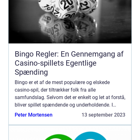
Bingo Regler: En Gennemgang af
Casino-spillets Egentlige
Spænding
Bingo er et af de mest populære og elskede
casino-spil, der tiltrækker folk fra alle
samfundslag. Selvom det er enkelt og let at forstå,
bliver spillet spændende og underholdende. I
denne artikel vil vi udforske de mest væsentlige
Peter Mortensen
13 september 2023
bingo regler, som a...