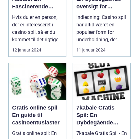
Fascinerende
oversigt for
Rejse gennem Tid
casino- og spil-
Hvis du er en person,
Indledning: Casino spil
og Kortspillets
entusiaster
der er interesseret i
har altid været en
Udvikling
casino spil, så er du
populær form for
kommet til det rigtige
underholdning, der
sted! I den...
appellerer til både e...
12 januar 2024
11 januar 2024
Gratis online spil –
7kabale Gratis
En guide til
Spil: En
casinoentusiaster
Dybdegående
Guide til Casino
Gratis online spil: En
7kabale Gratis Spil - En
Entusiaster